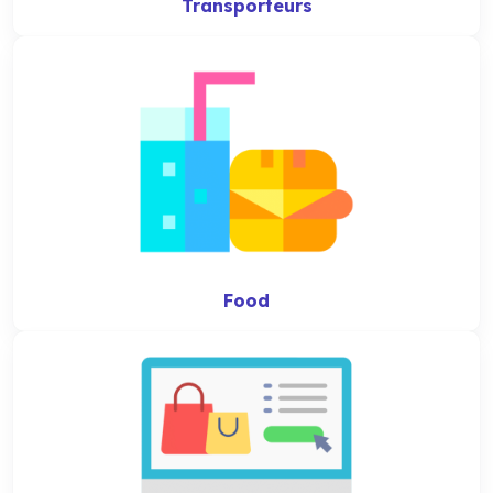
Transporteurs
Food