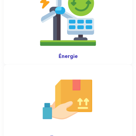
Énergie