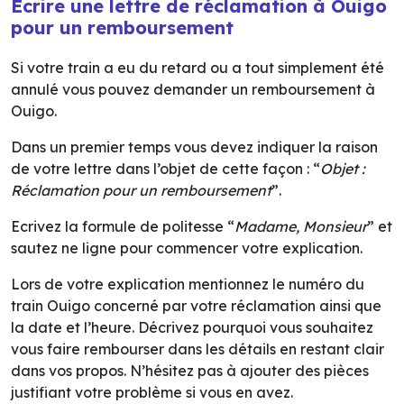
Ecrire une lettre de réclamation à Ouigo
pour un remboursement
Si votre train a eu du retard ou a tout simplement été
annulé vous pouvez demander un remboursement à
Ouigo.
Dans un premier temps vous devez indiquer la raison
de votre lettre dans l’objet de cette façon : “
Objet :
Réclamation pour un remboursement
”.
Ecrivez la formule de politesse “
Madame, Monsieur
” et
sautez ne ligne pour commencer votre explication.
Lors de votre explication mentionnez le numéro du
train Ouigo concerné par votre réclamation ainsi que
la date et l’heure. Décrivez pourquoi vous souhaitez
vous faire rembourser dans les détails en restant clair
dans vos propos. N’hésitez pas à ajouter des pièces
justifiant votre problème si vous en avez.