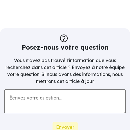
Posez-nous votre question
Vous n'avez pas trouvé l'information que vous
recherchez dans cet article ? Envoyez à notre équipe
votre question. Si nous avons des informations, nous
mettrons cet article à jour.