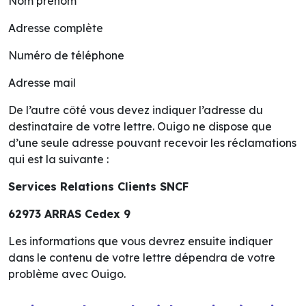
Nom prénom
Adresse complète
Numéro de téléphone
Adresse mail
De l’autre côté vous devez indiquer l’adresse du
destinataire de votre lettre. Ouigo ne dispose que
d’une seule adresse pouvant recevoir les réclamations
qui est la suivante :
Services Relations Clients SNCF
62973 ARRAS Cedex 9
Les informations que vous devrez ensuite indiquer
dans le contenu de votre lettre dépendra de votre
problème avec Ouigo.