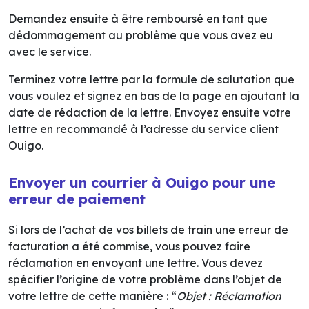
Demandez ensuite à être remboursé en tant que
dédommagement au problème que vous avez eu
avec le service.
Terminez votre lettre par la formule de salutation que
vous voulez et signez en bas de la page en ajoutant la
date de rédaction de la lettre. Envoyez ensuite votre
lettre en recommandé à l’adresse du service client
Ouigo.
Envoyer un courrier à Ouigo pour une
erreur de paiement
Si lors de l’achat de vos billets de train une erreur de
facturation a été commise, vous pouvez faire
réclamation en envoyant une lettre. Vous devez
spécifier l’origine de votre problème dans l’objet de
votre lettre de cette manière : “
Objet : Réclamation