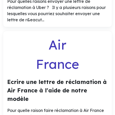
Pour quelles raisons envoyer une lettre de
réclamation à Uber ? Il y a plusieurs raisons pour
lesquelles vous pourriez souhaiter envoyer une
lettre de r&eacut...
Air
France
Ecrire une lettre de réclamation à
Air France à l'aide de notre
modèle
Pour quelle raison faire réclamation à Air France