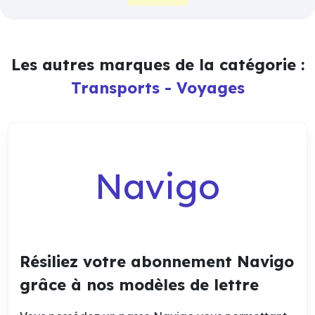
Les autres marques de la catégorie :
Transports - Voyages
Navigo
Résiliez votre abonnement Navigo
grâce à nos modèles de lettre