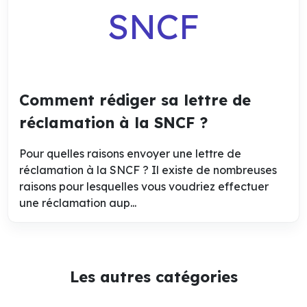
SNCF
Comment rédiger sa lettre de
réclamation à la SNCF ?
Pour quelles raisons envoyer une lettre de
réclamation à la SNCF ? Il existe de nombreuses
raisons pour lesquelles vous voudriez effectuer
une réclamation aup...
Les autres catégories