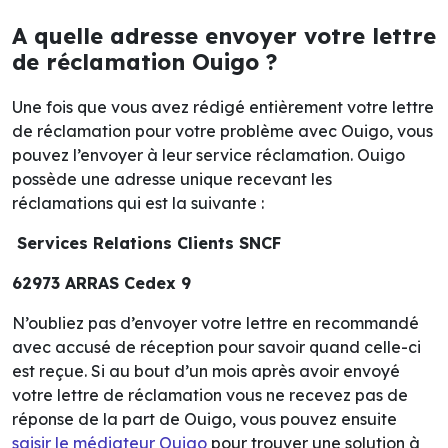
A quelle adresse envoyer votre lettre
de réclamation Ouigo ?
Une fois que vous avez rédigé entièrement votre lettre
de réclamation pour votre problème avec Ouigo, vous
pouvez l’envoyer à leur service réclamation. Ouigo
possède une adresse unique recevant les
réclamations qui est la suivante :
Services Relations Clients SNCF
62973 ARRAS Cedex 9
N’oubliez pas d’envoyer votre lettre en recommandé
avec accusé de réception pour savoir quand celle-ci
est reçue. Si au bout d’un mois après avoir envoyé
votre lettre de réclamation vous ne recevez pas de
réponse de la part de Ouigo, vous pouvez ensuite
saisir le médiateur Ouigo
pour trouver une solution à