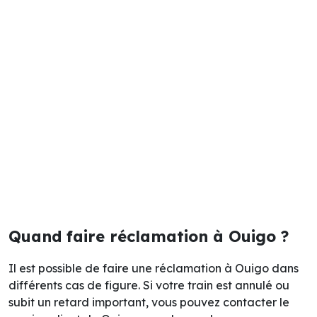
Quand faire réclamation à Ouigo ?
Il est possible de faire une réclamation à Ouigo dans
différents cas de figure. Si votre train est annulé ou
subit un retard important, vous pouvez contacter le