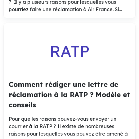
? Il y a plusieurs raisons pour lesquelles vous
pourriez faire une réclamation à Air France. Si...
RATP
Comment rédiger une lettre de
réclamation à la RATP ? Modèle et
conseils
Pour quelles raisons pouvez-vous envoyer un
courrier à la RATP ? Il existe de nombreuses
raisons pour lesquelles vous pouvez être amené à