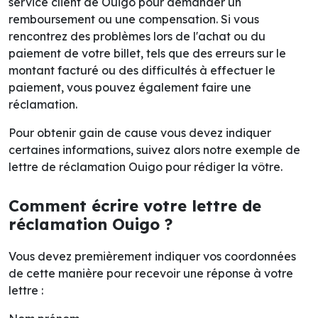
service client de Ouigo pour demander un
remboursement ou une compensation. Si vous
rencontrez des problèmes lors de l'achat ou du
paiement de votre billet, tels que des erreurs sur le
montant facturé ou des difficultés à effectuer le
paiement, vous pouvez également faire une
réclamation.
Pour obtenir gain de cause vous devez indiquer
certaines informations, suivez alors notre exemple de
lettre de réclamation Ouigo pour rédiger la vôtre.
Comment écrire votre lettre de
réclamation Ouigo ?
Vous devez premièrement indiquer vos coordonnées
de cette manière pour recevoir une réponse à votre
lettre :