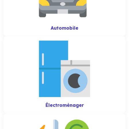
Automobile
Électroménager