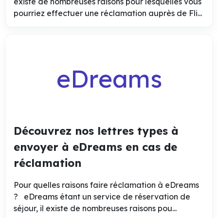
existe de nombreuses raisons pour lesquelles vous
pourriez effectuer une réclamation auprès de Fli...
eDreams
Découvrez nos lettres types à
envoyer à eDreams en cas de
réclamation
Pour quelles raisons faire réclamation à eDreams
? eDreams étant un service de réservation de
séjour, il existe de nombreuses raisons pou...