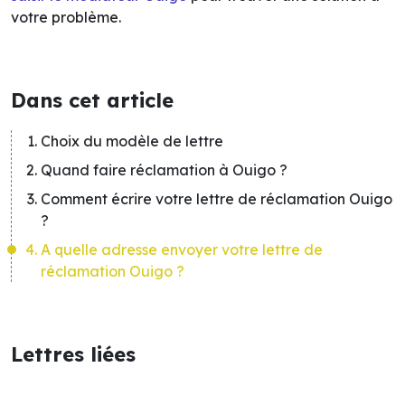
votre problème.
Dans cet article
Choix du modèle de lettre
Quand faire réclamation à Ouigo ?
Comment écrire votre lettre de réclamation Ouigo
?
A quelle adresse envoyer votre lettre de
réclamation Ouigo ?
Lettres liées