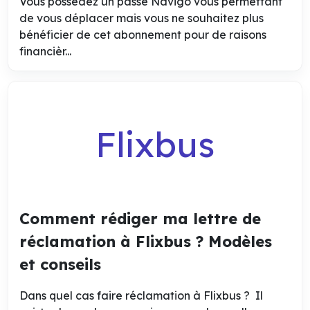
Vous possédez un passe Navigo vous permettant
de vous déplacer mais vous ne souhaitez plus
bénéficier de cet abonnement pour de raisons
financièr...
Flixbus
Comment rédiger ma lettre de
réclamation à Flixbus ? Modèles
et conseils
Dans quel cas faire réclamation à Flixbus ? Il