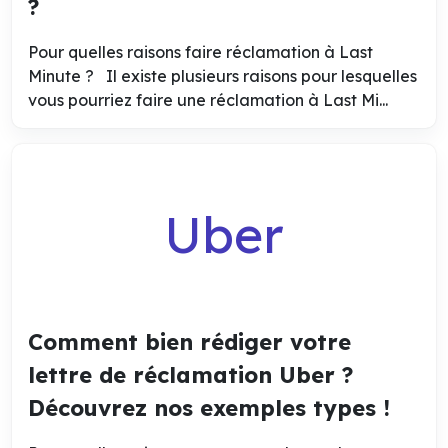
?
Pour quelles raisons faire réclamation à Last
Minute ? Il existe plusieurs raisons pour lesquelles
vous pourriez faire une réclamation à Last Mi...
Uber
Comment bien rédiger votre
lettre de réclamation Uber ?
Découvrez nos exemples types !