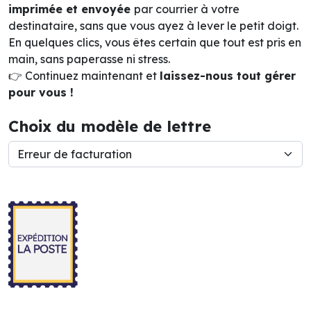
imprimée et envoyée
par courrier à votre
destinataire, sans que vous ayez à lever le petit doigt.
En quelques clics, vous êtes certain que tout est pris en
main, sans paperasse ni stress.
👉 Continuez maintenant et
laissez-nous tout gérer
pour vous !
Choix du modèle de lettre