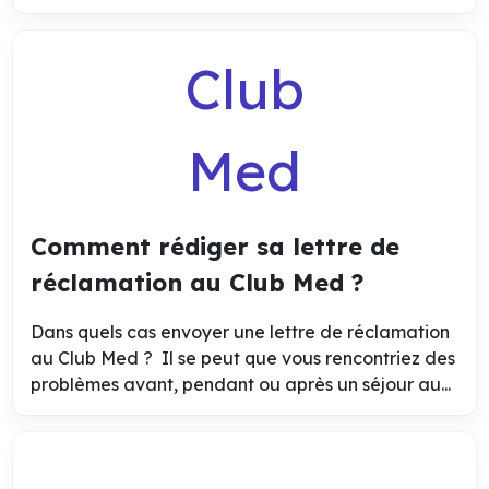
Club
Med
Comment rédiger sa lettre de
réclamation au Club Med ?
Dans quels cas envoyer une lettre de réclamation
au Club Med ? Il se peut que vous rencontriez des
problèmes avant, pendant ou après un séjour au...