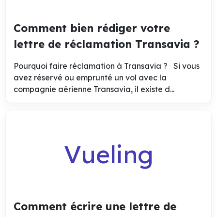
Comment bien rédiger votre
lettre de réclamation Transavia ?
Pourquoi faire réclamation à Transavia ? Si vous
avez réservé ou emprunté un vol avec la
compagnie aérienne Transavia, il existe d...
Vueling
Comment écrire une lettre de