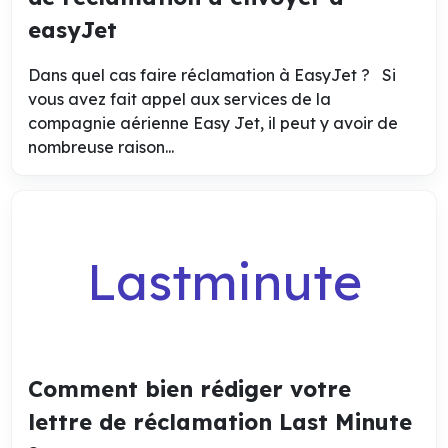
easyJet
Dans quel cas faire réclamation à EasyJet ? Si
vous avez fait appel aux services de la
compagnie aérienne Easy Jet, il peut y avoir de
nombreuse raison...
Lastminute
Comment bien rédiger votre
lettre de réclamation Last Minute