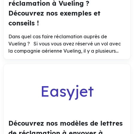
réclamation à Vueling ?
Découvrez nos exemples et
conseils !
Dans quel cas faire réclamation auprès de
Vueling ? Si vous vous avez réservé un vol avec
la compagnie aérienne Vueling, il y a plusieurs...
Easyjet
Découvrez nos modèles de lettres
de réclamation à envoyer à