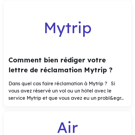
Mytrip
Comment bien rédiger votre
lettre de réclamation Mytrip ?
Dans quel cas faire réclamation à Mytrip ? Si
vous avez réservé un vol ou un hôtel avec le
service Mytrip et que vous avez eu un probl&egr...
Air