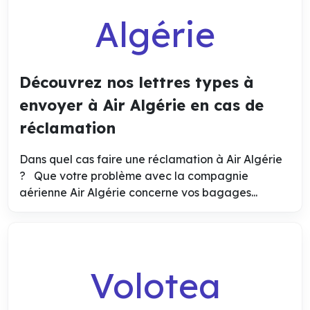
Algérie
Découvrez nos lettres types à
envoyer à Air Algérie en cas de
réclamation
Dans quel cas faire une réclamation à Air Algérie
? Que votre problème avec la compagnie
aérienne Air Algérie concerne vos bagages...
Volotea