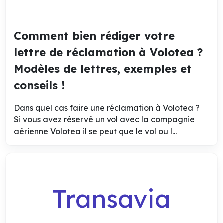
Comment bien rédiger votre
lettre de réclamation à Volotea ?
Modèles de lettres, exemples et
conseils !
Dans quel cas faire une réclamation à Volotea ?
Si vous avez réservé un vol avec la compagnie
aérienne Volotea il se peut que le vol ou l...
Transavia