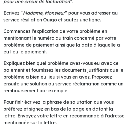
pour une erreur de facturation
”.
Ecrivez “
Madame, Monsieur
” pour vous adresser au
service résiliation Ouigo et sautez une ligne.
Commencez l’explication de votre problème en
mentionnant le numéro du train concerné par votre
problème de paiement ainsi que la date à laquelle a
eu lieu le paiement.
Expliquez bien quel problème avez-vous eu avec ce
paiement et fournissez les documents justifiants que le
problème a bien eu lieu si vous en avez. Proposez
ensuite une solution au service réclamation comme un
remboursement par exemple.
Pour finir écrivez la phrase de salutation que vous
préférez et signez en bas de la page en datant la
lettre. Envoyez votre lettre en recommandé à l’adresse
mentionnée sur la lettre.