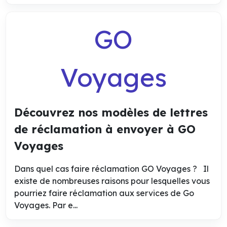
GO
Voyages
Découvrez nos modèles de lettres
de réclamation à envoyer à GO
Voyages
Dans quel cas faire réclamation GO Voyages ? Il
existe de nombreuses raisons pour lesquelles vous
pourriez faire réclamation aux services de Go
Voyages. Par e...