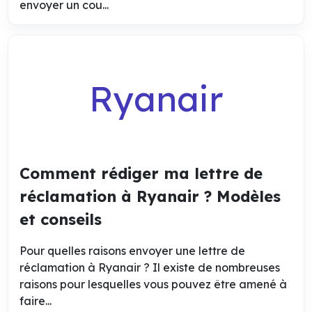
envoyer un cou...
Ryanair
Comment rédiger ma lettre de
réclamation à Ryanair ? Modèles
et conseils
Pour quelles raisons envoyer une lettre de
réclamation à Ryanair ? Il existe de nombreuses
raisons pour lesquelles vous pouvez être amené à
faire...