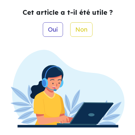
Cet article a t-il été utile ?
Oui
Non