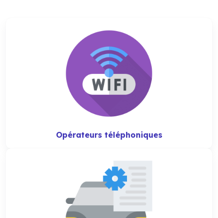
Opérateurs téléphoniques