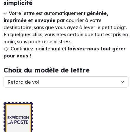
simplicité
✅ Votre lettre est automatiquement
générée,
imprimée et envoyée
par courrier à votre
destinataire, sans que vous ayez à lever le petit doigt.
En quelques clics, vous êtes certain que tout est pris en
main, sans paperasse ni stress.
👉 Continuez maintenant et
laissez-nous tout gérer
pour vous !
Choix du modèle de lettre