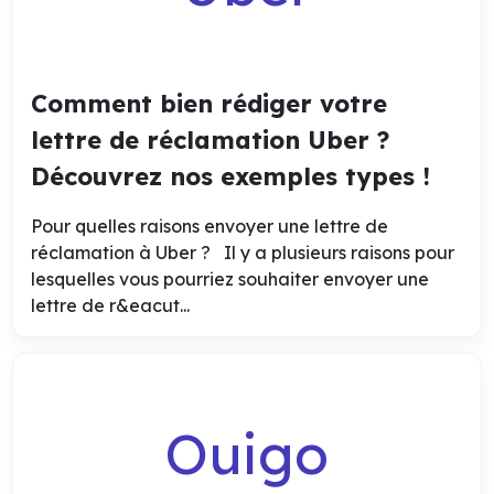
Comment bien rédiger votre
lettre de réclamation Uber ?
Découvrez nos exemples types !
Pour quelles raisons envoyer une lettre de
réclamation à Uber ? Il y a plusieurs raisons pour
lesquelles vous pourriez souhaiter envoyer une
lettre de r&eacut...
Ouigo