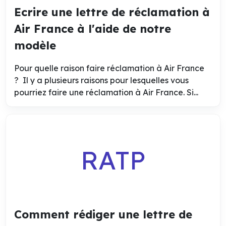
Ecrire une lettre de réclamation à
Air France à l'aide de notre
modèle
Pour quelle raison faire réclamation à Air France
? Il y a plusieurs raisons pour lesquelles vous
pourriez faire une réclamation à Air France. Si...
RATP
Comment rédiger une lettre de