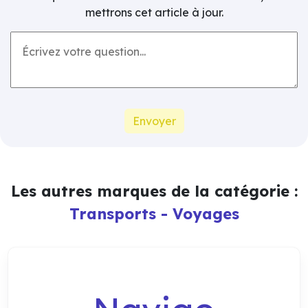
mettrons cet article à jour.
Les autres marques de la catégorie :
Transports - Voyages