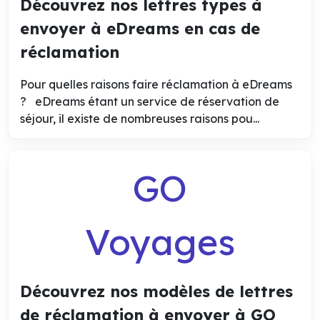
Découvrez nos lettres types à
envoyer à eDreams en cas de
réclamation
Pour quelles raisons faire réclamation à eDreams
? eDreams étant un service de réservation de
séjour, il existe de nombreuses raisons pou...
GO
Voyages
Découvrez nos modèles de lettres
de réclamation à envoyer à GO