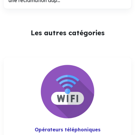
une réclamation aup...
Les autres catégories
Opérateurs téléphoniques