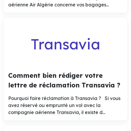
aérienne Air Algérie concerne vos bagages...
Transavia
Comment bien rédiger votre
lettre de réclamation Transavia ?
Pourquoi faire réclamation à Transavia ? Si vous
avez réservé ou emprunté un vol avec la
compagnie aérienne Transavia, il existe d...