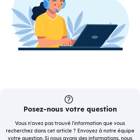
Posez-nous votre question
Vous n'avez pas trouvé l'information que vous
recherchez dans cet article ? Envoyez à notre équipe
votre question. Si nous avons des informations, nous