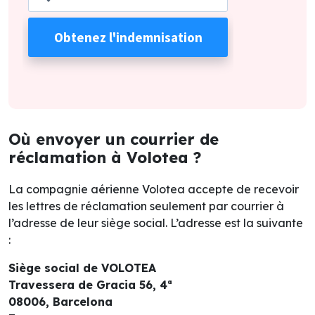
Où envoyer un courrier de
réclamation à Volotea ?
La compagnie aérienne Volotea accepte de recevoir
les lettres de réclamation seulement par courrier à
l’adresse de leur siège social. L’adresse est la suivante
:
Siège social de VOLOTEA
Travessera de Gracia 56, 4ª
08006, Barcelona