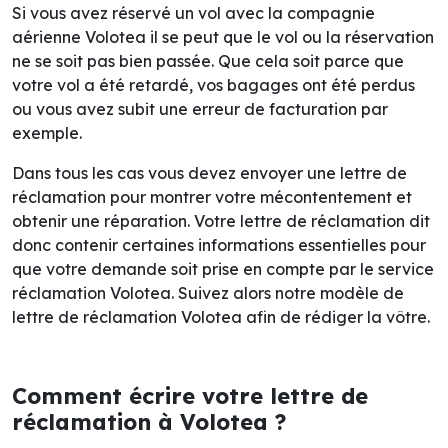
Si vous avez réservé un vol avec la compagnie
aérienne Volotea il se peut que le vol ou la réservation
ne se soit pas bien passée. Que cela soit parce que
votre vol a été retardé, vos bagages ont été perdus
ou vous avez subit une erreur de facturation par
exemple.
Dans tous les cas vous devez envoyer une lettre de
réclamation pour montrer votre mécontentement et
obtenir une réparation. Votre lettre de réclamation dit
donc contenir certaines informations essentielles pour
que votre demande soit prise en compte par le service
réclamation Volotea. Suivez alors notre modèle de
lettre de réclamation Volotea afin de rédiger la vôtre.
Comment écrire votre lettre de
réclamation à Volotea ?