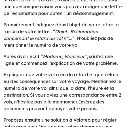
une quelconque raison vous pouvez rédiger une lettre
de réclamation pour obtenir un dédommagement.
Premièrement indiquez dans l’objet de votre lettre la
raison de votre lettre : “
Objet : Réclamation
concernant le retard du vol n°...
”. N’oubliez pas de
mentionner le numéro de votre vol.
Après avoir écrit “
Madame, Monsieur
”, sautez une
ligne et commencez l’explication de votre problème.
Expliquez que votre vol a eu du retard et que cela a
eu des conséquences sur votre voyage. Mentionnez le
numéro de votre vol ainsi que la date, l’heure et la
destination. Si vous aviez une correspondance entre 2
vols, n’hésitez pas à le mentionner. Insérez des
documents pouvant appuyer votre propos.
Proposez ensuite une solution à Volotea pour régler
votre problème. Vous pouvez alors demander une