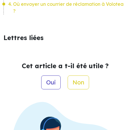
Où envoyer un courrier de réclamation à Volotea
?
Lettres liées
Cet article a t-il été utile ?
Oui
Non