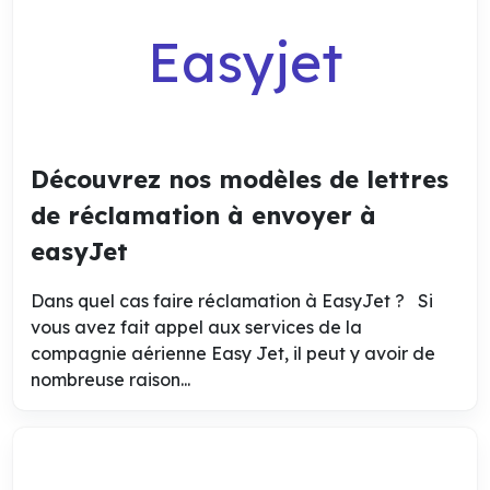
Easyjet
Découvrez nos modèles de lettres
de réclamation à envoyer à
easyJet
Dans quel cas faire réclamation à EasyJet ? Si
vous avez fait appel aux services de la
compagnie aérienne Easy Jet, il peut y avoir de
nombreuse raison...