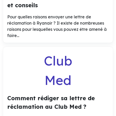
et conseils
Pour quelles raisons envoyer une lettre de
réclamation à Ryanair ? Il existe de nombreuses
raisons pour lesquelles vous pouvez être amené à
faire...
Club
Med
Comment rédiger sa lettre de
réclamation au Club Med ?