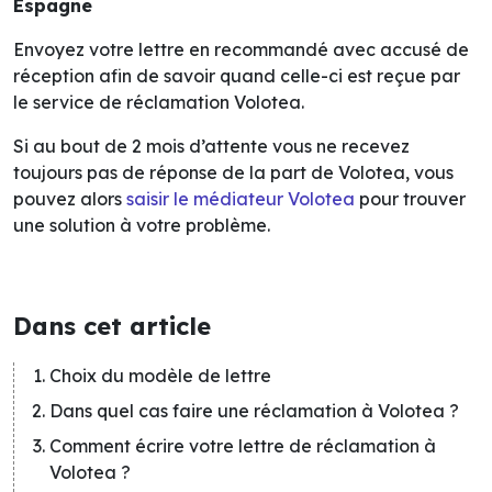
Espagne
Envoyez votre lettre en recommandé avec accusé de
réception afin de savoir quand celle-ci est reçue par
le service de réclamation Volotea.
Si au bout de 2 mois d’attente vous ne recevez
toujours pas de réponse de la part de Volotea, vous
pouvez alors
saisir le médiateur Volotea
pour trouver
une solution à votre problème.
Dans cet article
Choix du modèle de lettre
Dans quel cas faire une réclamation à Volotea ?
Comment écrire votre lettre de réclamation à
Volotea ?