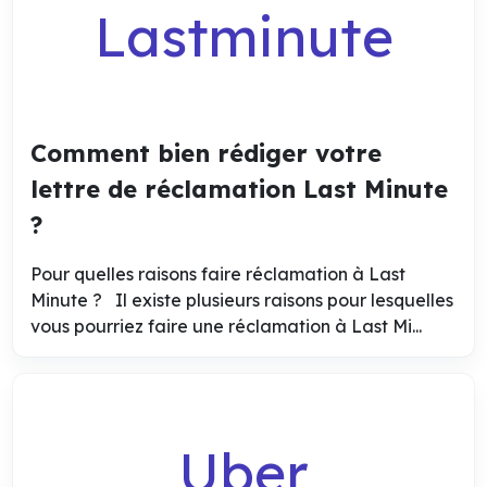
Lastminute
Comment bien rédiger votre
lettre de réclamation Last Minute
?
Pour quelles raisons faire réclamation à Last
Minute ? Il existe plusieurs raisons pour lesquelles
vous pourriez faire une réclamation à Last Mi...
Uber