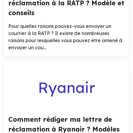
réclamation à la RATP ? Modèle et
conseils
Pour quelles raisons pouvez-vous envoyer un
courrier à la RATP ? Il existe de nombreuses
raisons pour lesquelles vous pouvez être amené à
envoyer un cou...
Ryanair
Comment rédiger ma lettre de
réclamation à Ryanair ? Modèles