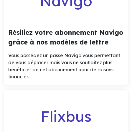
Navigo
Résiliez votre abonnement Navigo
grâce à nos modèles de lettre
Vous possédez un passe Navigo vous permettant
de vous déplacer mais vous ne souhaitez plus
bénéficier de cet abonnement pour de raisons
financièr...
Flixbus