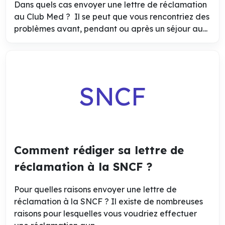
Dans quels cas envoyer une lettre de réclamation
au Club Med ? Il se peut que vous rencontriez des
problèmes avant, pendant ou après un séjour au...
SNCF
Comment rédiger sa lettre de
réclamation à la SNCF ?
Pour quelles raisons envoyer une lettre de
réclamation à la SNCF ? Il existe de nombreuses
raisons pour lesquelles vous voudriez effectuer