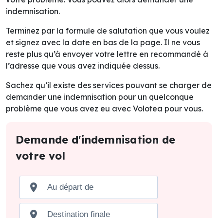
indemnisation.
Terminez par la formule de salutation que vous voulez
et signez avec la date en bas de la page. Il ne vous
reste plus qu’à envoyer votre lettre en recommandé à
l’adresse que vous avez indiquée dessus.
Sachez qu’il existe des services pouvant se charger de
demander une indemnisation pour un quelconque
problème que vous avez eu avec Volotea pour vous.
Demande d'indemnisation de
votre vol