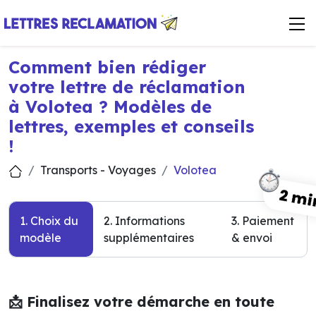
Comment bien rédiger
votre lettre de réclamation
à Volotea ? Modèles de
lettres, exemples et conseils
!
Transports - Voyages
Volotea
1. Choix du
2. Informations
3. Paiement
modèle
supplémentaires
& envoi
📩 Finalisez votre démarche en toute