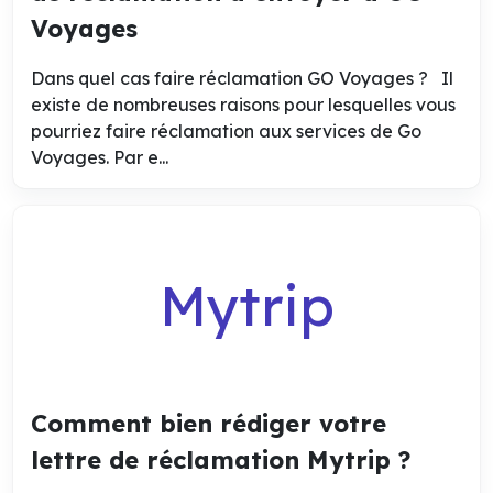
Voyages
Dans quel cas faire réclamation GO Voyages ? Il
existe de nombreuses raisons pour lesquelles vous
pourriez faire réclamation aux services de Go
Voyages. Par e...
Mytrip
Comment bien rédiger votre
lettre de réclamation Mytrip ?