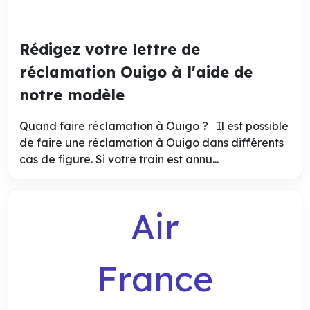
Rédigez votre lettre de
réclamation Ouigo à l'aide de
notre modèle
Quand faire réclamation à Ouigo ? Il est possible
de faire une réclamation à Ouigo dans différents
cas de figure. Si votre train est annu...
Air
France