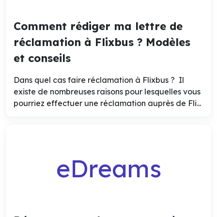
Comment rédiger ma lettre de
réclamation à Flixbus ? Modèles
et conseils
Dans quel cas faire réclamation à Flixbus ? Il
existe de nombreuses raisons pour lesquelles vous
pourriez effectuer une réclamation auprès de Fli...
eDreams