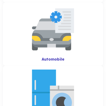
Automobile