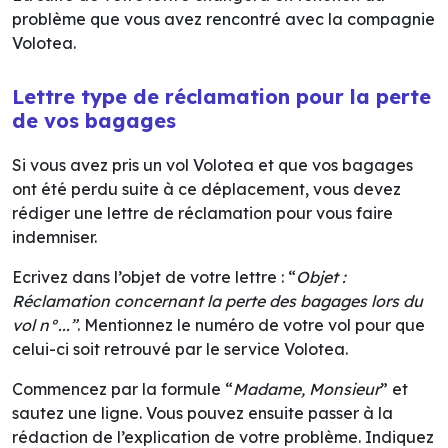
problème que vous avez rencontré avec la compagnie
Volotea.
Lettre type de réclamation pour la perte
de vos bagages
Si vous avez pris un vol Volotea et que vos bagages
ont été perdu suite à ce déplacement, vous devez
rédiger une lettre de réclamation pour vous faire
indemniser.
Ecrivez dans l’objet de votre lettre : “
Objet :
Réclamation concernant la perte des bagages lors du
vol n°...”
. Mentionnez le numéro de votre vol pour que
celui-ci soit retrouvé par le service Volotea.
Commencez par la formule “
Madame, Monsieur
” et
sautez une ligne. Vous pouvez ensuite passer à la
rédaction de l’explication de votre problème. Indiquez