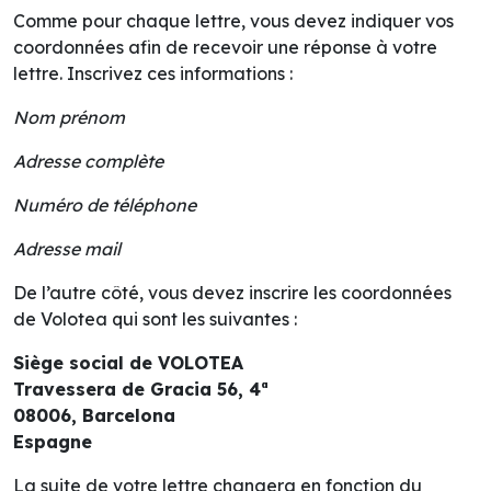
Comme pour chaque lettre, vous devez indiquer vos
coordonnées afin de recevoir une réponse à votre
lettre. Inscrivez ces informations :
Nom prénom
Adresse complète
Numéro de téléphone
Adresse mail
De l’autre côté, vous devez inscrire les coordonnées
de Volotea qui sont les suivantes :
Siège social de VOLOTEA
Travessera de Gracia 56, 4ª
08006, Barcelona
Espagne
La suite de votre lettre changera en fonction du