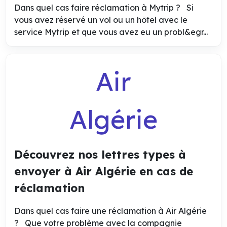
Dans quel cas faire réclamation à Mytrip ? Si
vous avez réservé un vol ou un hôtel avec le
service Mytrip et que vous avez eu un probl&egr...
Air
Algérie
Découvrez nos lettres types à
envoyer à Air Algérie en cas de
réclamation
Dans quel cas faire une réclamation à Air Algérie
? Que votre problème avec la compagnie