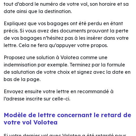
tout d’abord le numéro de votre vol, son horaire et sa
date ainsi que la destination.
Expliquez que vos bagages ont été perdu en étant
précis. Si vous avez des documents prouvant la perte
de vos bagages n’hésitez pas à les insérer dans votre
lettre. Cela ne fera qu’appuyer votre propos.
Proposez une solution à Volotea comme une
indemnisation par exemple. Terminez par la formule
de salutation de votre choix et signez avec la date en
bas de la page.
Envoyez ensuite votre lettre en recommandé à
l’adresse inscrite sur celle-ci.
Modèle de lettre concernant le retard de
votre vol Volotea
Si votre dernier vol avec Volotea a été retardé pour