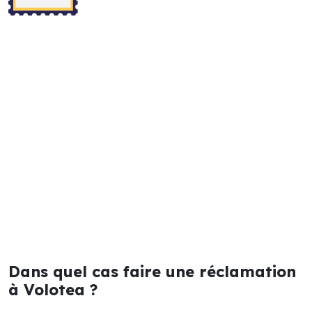
Dans quel cas faire une réclamation
à Volotea ?