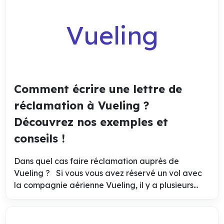
Vueling
Comment écrire une lettre de
réclamation à Vueling ?
Découvrez nos exemples et
conseils !
Dans quel cas faire réclamation auprès de
Vueling ? Si vous vous avez réservé un vol avec
la compagnie aérienne Vueling, il y a plusieurs...